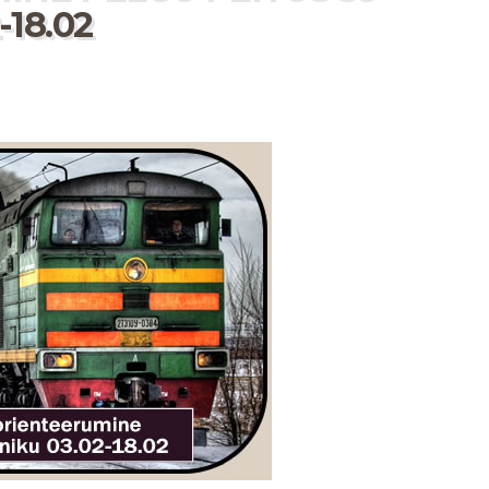
18.02