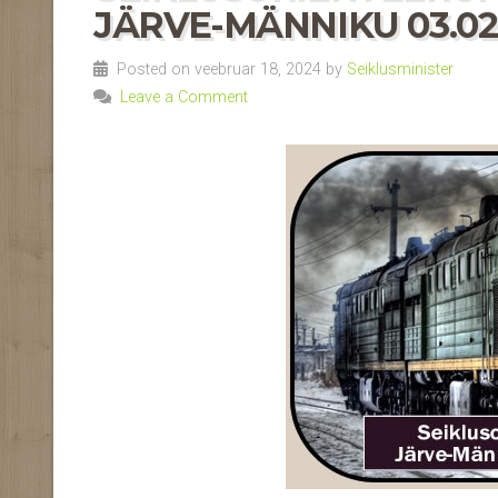
JÄRVE-MÄNNIKU 03.02-
Posted on veebruar 18, 2024 by
Seiklusminister
Leave a Comment