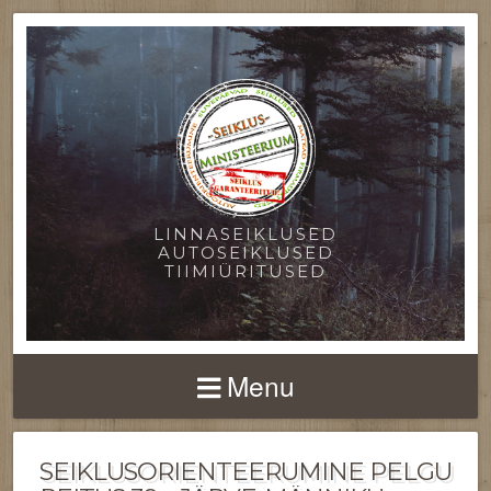
LINNASEIKLUSED
AUTOSEIKLUSED
TIIMIÜRITUSED
Menu
SEIKLUSORIENTEERUMINE PELGU