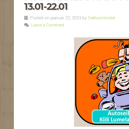
13.01-22.01
Posted on jaanuar 22, 2023 by
Seiklusminister
Leave a Comment