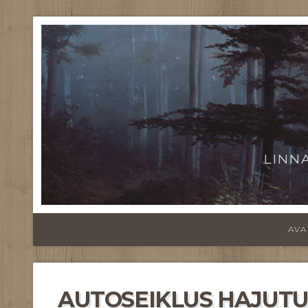
LINN
AVA
AUTOSEIKLUS HAJUTUS