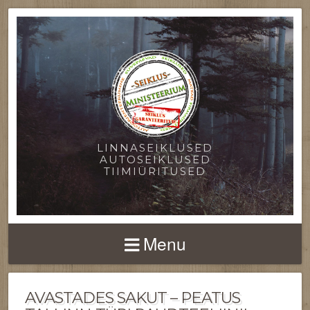
LINNASEIKLUSED
AUTOSEIKLUSED
TIIMIÜRITUSED
Menu
AVASTADES SAKUT – PEATUS