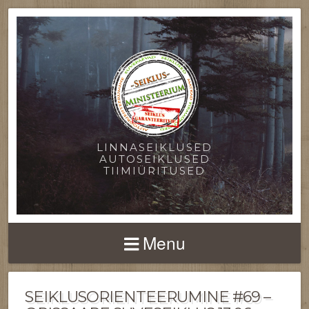
LINNASEIKLUSED
AUTOSEIKLUSED
TIIMIÜRITUSED
Menu
SEIKLUSORIENTEERUMINE #69 –