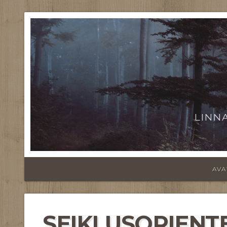
LINN
AVA
SEIKLUSORIENT