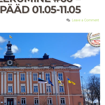
ÄÄD 01.05-11.05
Leave a Comment