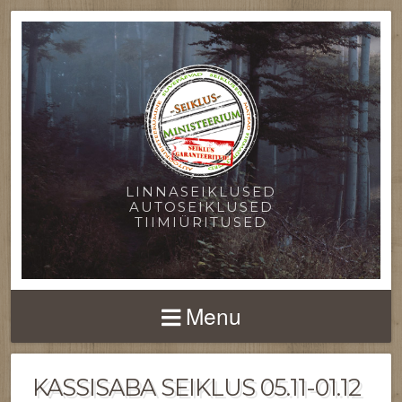
LINNASEIKLUSED
AUTOSEIKLUSED
TIIMIÜRITUSED
Menu
KASSISABA SEIKLUS 05.11-01.12