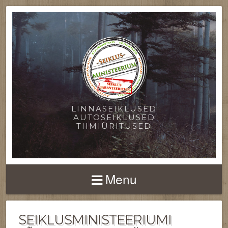
LINNASEIKLUSED
AUTOSEIKLUSED
TIIMIÜRITUSED
Menu
SEIKLUSMINISTEERIUMI