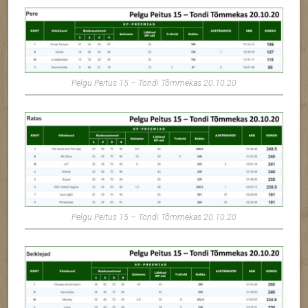
Pelgu Peitus 15 – Tondi Tõmmekas 20.10.20
Pelgu Peitus 15 – Tondi Tõmmekas 20.10.20