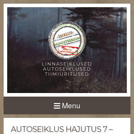
LINNASEIKLUSED
AUTOSEIKLUSED
TIIMIÜRITUSED
Menu
AUTOSEIKLUS HAJUTUS 7 –