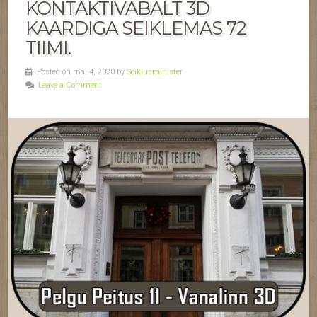
KONTAKTIVABALT 3D
KAARDIGA SEIKLEMAS 72
TIIMI.
Posted on mai 4, 2020 by
Seiklusminister
Leave a Comment