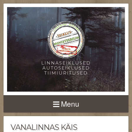
LINNASEIKLUSED
AUTOSEIKLUSED
TIIMIÜRITUSED
Menu
VANALINNAS KÄIS