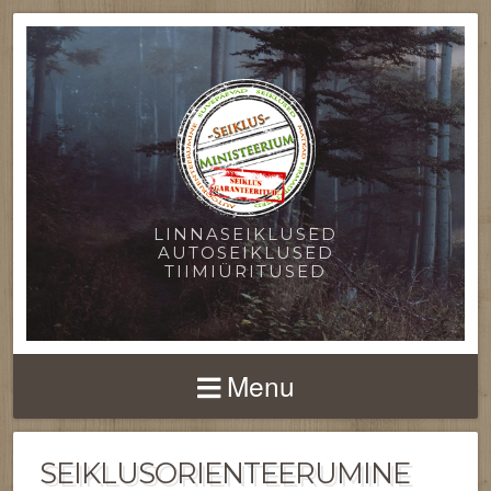
LINNASEIKLUSED
AUTOSEIKLUSED
TIIMIÜRITUSED
Menu
SEIKLUSORIENTEERUMINE