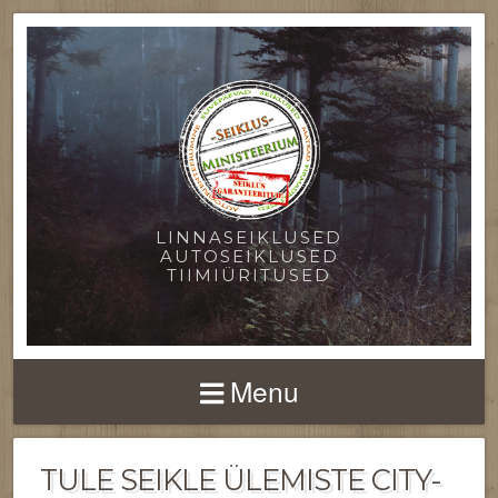
LINNASEIKLUSED
AUTOSEIKLUSED
TIIMIÜRITUSED
Menu
TULE SEIKLE ÜLEMISTE CITY-