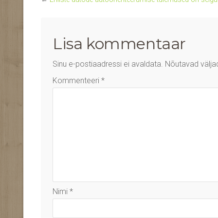
Lisa kommentaar
Sinu e-postiaadressi ei avaldata.
Nõutavad välja
Kommenteeri
*
Nimi
*