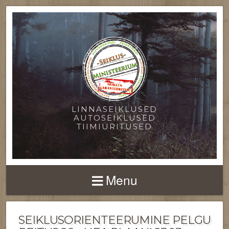
LINNASEIKLUSED
AUTOSEIKLUSED
TIIMIÜRITUSED
Menu
SEIKLUSORIENTEERUMINE PELGU