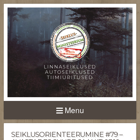
LINNASEIKLUSED
AUTOSEIKLUSED
TIIMIÜRITUSED
Menu
SEIKLUSORIENTEERUMINE #79 –