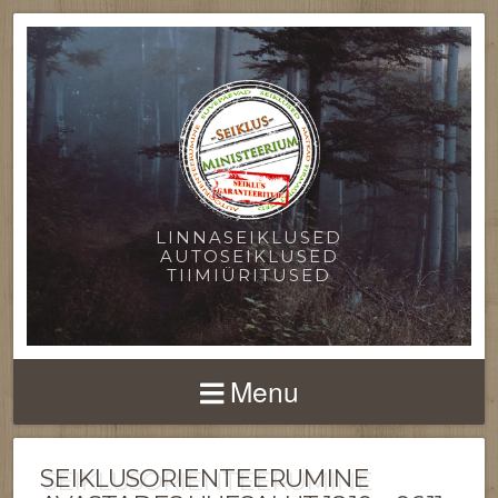
LINNASEIKLUSED
AUTOSEIKLUSED
TIIMIÜRITUSED
Menu
SEIKLUSORIENTEERUMINE