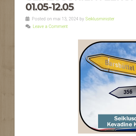
01.05-12.05
Posted on mai 13, 2024 by
Seiklusminister
Leave a Comment