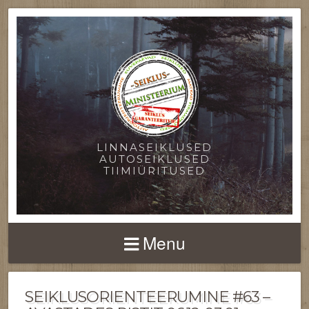
LINNASEIKLUSED
AUTOSEIKLUSED
TIIMIÜRITUSED
Menu
SEIKLUSORIENTEERUMINE #63 –