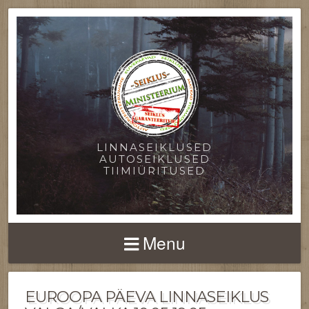
LINNASEIKLUSED
AUTOSEIKLUSED
TIIMIÜRITUSED
Menu
EUROOPA PÄEVA LINNASEIKLUS