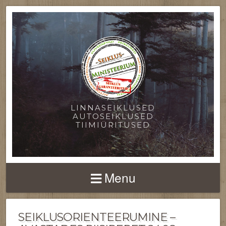
LINNASEIKLUSED
AUTOSEIKLUSED
TIIMIÜRITUSED
Menu
SEIKLUSORIENTEERUMINE –