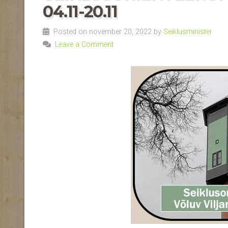
04.11-20.11
Posted on november 20, 2022 by
Seiklusminister
Leave a Comment