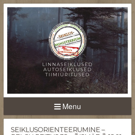
LINNASEIKLUSED
AUTOSEIKLUSED
TIIMIÜRITUSED
Menu
SEIKLUSORIENTEERUMINE –