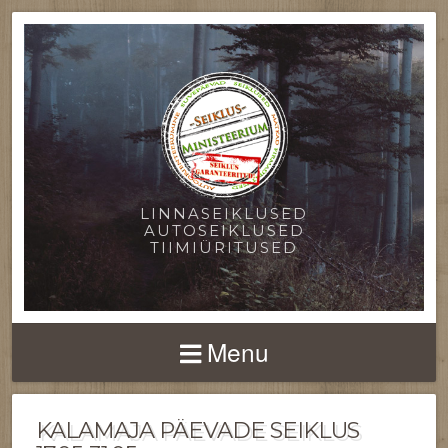
LINNASEIKLUSED
AUTOSEIKLUSED
TIIMIÜRITUSED
Menu
KALAMAJA PÄEVADE SEIKLUS