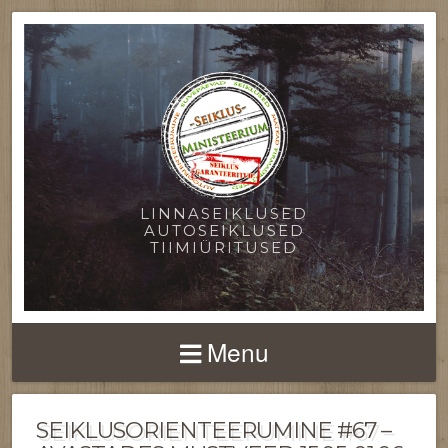
LINNASEIKLUSED
AUTOSEIKLUSED
TIIMIÜRITUSED
Menu
SEIKLUSORIENTEERUMINE #67 –