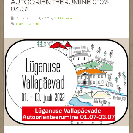
AUTOORIENTEERUMINE 01.07-
03.07
Posted on juuli 4, 2022 by
Seiklusminister
Leave a Comment