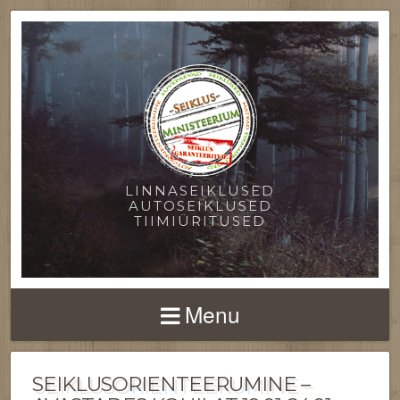
LINNASEIKLUSED
AUTOSEIKLUSED
TIIMIÜRITUSED
Menu
SEIKLUSORIENTEERUMINE –