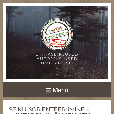
LINNASEIKLUSED
AUTOSEIKLUSED
TIIMIÜRITUSED
Menu
SEIKLUSORIENTEERUMINE –