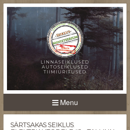
LINNASEIKLUSED
AUTOSEIKLUSED
TIIMIÜRITUSED
Menu
SÄRTSAKAS SEIKLUS