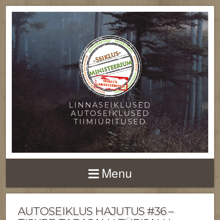
LINNASEIKLUSED
AUTOSEIKLUSED
TIIMIÜRITUSED
Menu
AUTOSEIKLUS HAJUTUS #36 –