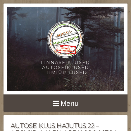
LINNASEIKLUSED
AUTOSEIKLUSED
TIIMIÜRITUSED
Menu
AUTOSEIKLUS HAJUTUS 22 –