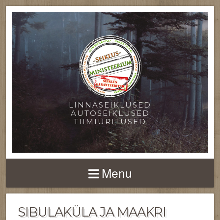
LINNASEIKLUSED
AUTOSEIKLUSED
TIIMIÜRITUSED
Menu
SIBULAKÜLA JA MAAKRI