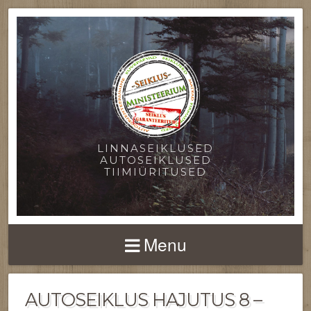
LINNASEIKLUSED
AUTOSEIKLUSED
TIIMIÜRITUSED
Menu
AUTOSEIKLUS HAJUTUS 8 –