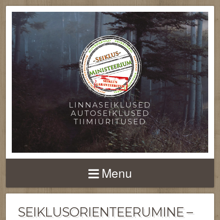
LINNASEIKLUSED
AUTOSEIKLUSED
TIIMIÜRITUSED
Menu
SEIKLUSORIENTEERUMINE –