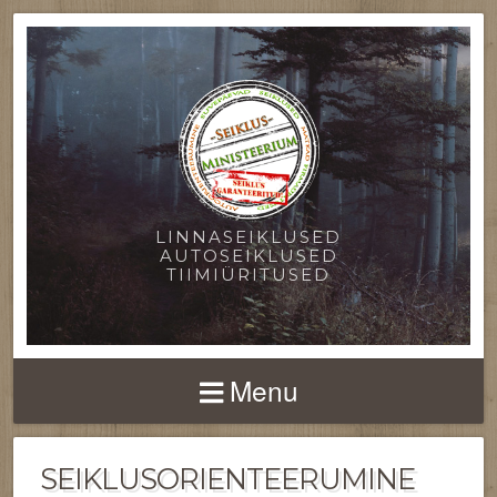
LINNASEIKLUSED
AUTOSEIKLUSED
TIIMIÜRITUSED
Menu
SEIKLUSORIENTEERUMINE