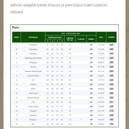
Kehras seigeldi kahes klassis ja pere klassi tulemused on
sellised: