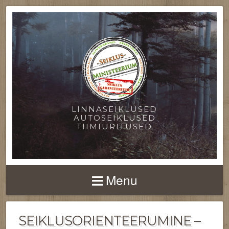
LINNASEIKLUSED
AUTOSEIKLUSED
TIIMIÜRITUSED
Menu
SEIKLUSORIENTEERUMINE –