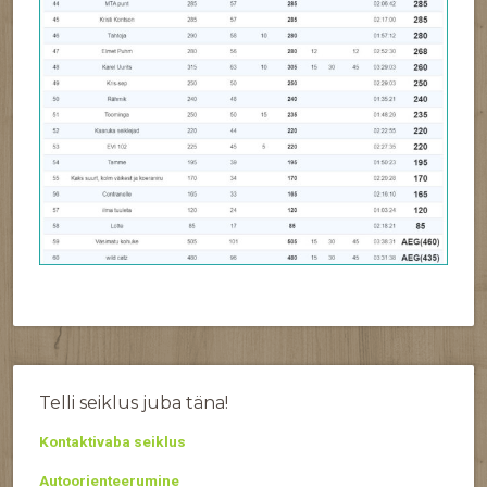
Telli seiklus juba täna!
Kontaktivaba seiklus
Autoorienteerumine