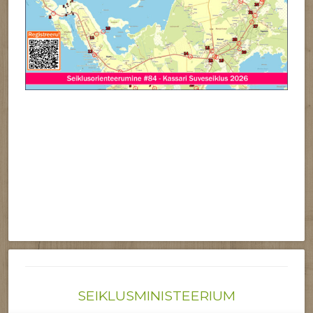
SEIKLUSMINISTEERIUM