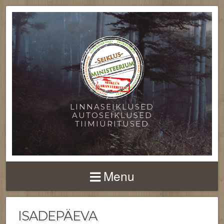
LINNASEIKLUSED
AUTOSEIKLUSED
TIIMIÜRITUSED
Menu
ISADEPÄEVA