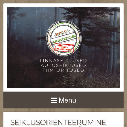
LINNASEIKLUSED
AUTOSEIKLUSED
TIIMIÜRITUSED
Menu
SEIKLUSORIENTEERUMINE