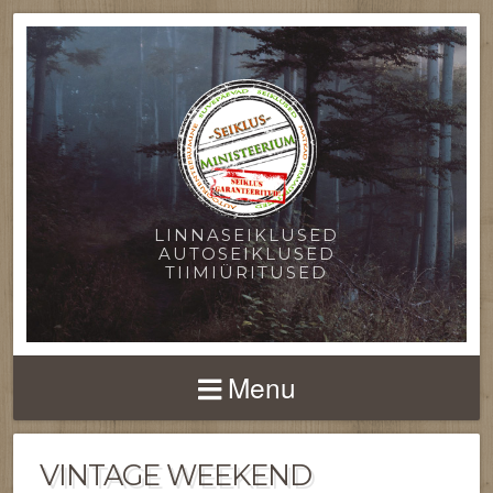
LINNASEIKLUSED
AUTOSEIKLUSED
TIIMIÜRITUSED
Menu
VINTAGE WEEKEND