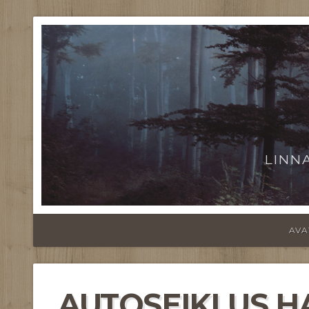
LINN
AVA
AUTOSEIKLUS HA