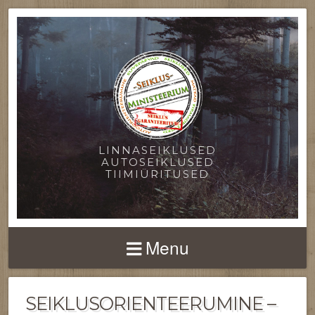
LINNASEIKLUSED
AUTOSEIKLUSED
TIIMIÜRITUSED
Menu
SEIKLUSORIENTEERUMINE –