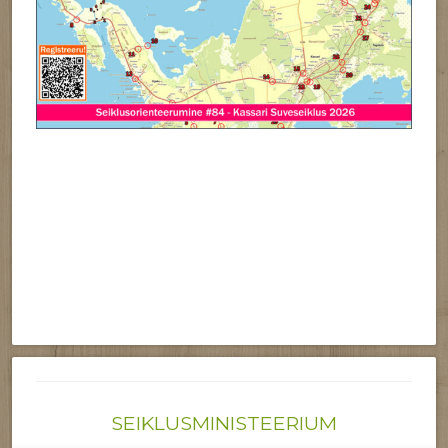
SEIKLUSMINISTEERIUM