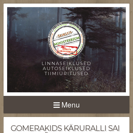
LINNASEIKLUSED
AUTOSEIKLUSED
TIIMIÜRITUSED
Menu
GOMERAKIDS KÄRURALLI SAI