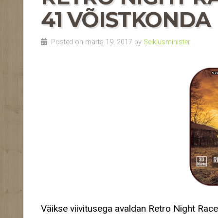
41 VÕISTKONDA
Posted on märts 19, 2017 by
Seiklusminister
Väikse viivitusega avaldan Retro Night Race