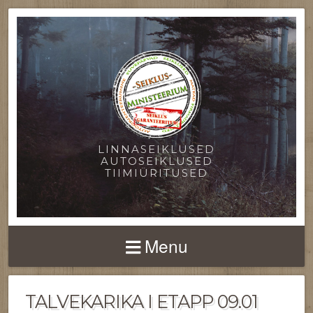
LINNASEIKLUSED
AUTOSEIKLUSED
TIIMIÜRITUSED
Menu
TALVEKARIKA I ETAPP 09.01