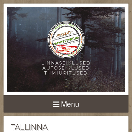
LINNASEIKLUSED
AUTOSEIKLUSED
TIIMIÜRITUSED
Menu
TALLINNA