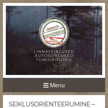
LINNASEIKLUSED
AUTOSEIKLUSED
TIIMIÜRITUSED
Menu
SEIKLUSORIENTEERUMINE –