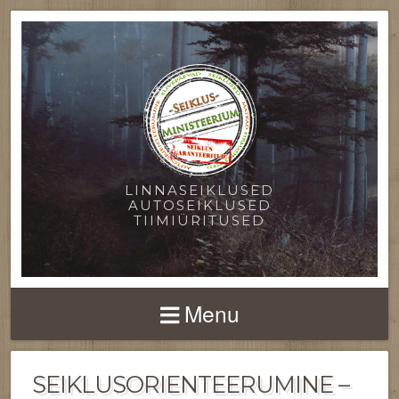
LINNASEIKLUSED
AUTOSEIKLUSED
TIIMIÜRITUSED
Menu
SEIKLUSORIENTEERUMINE –