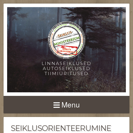
LINNASEIKLUSED
AUTOSEIKLUSED
TIIMIÜRITUSED
Menu
SEIKLUSORIENTEERUMINE