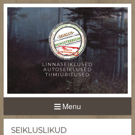
LINNASEIKLUSED
AUTOSEIKLUSED
TIIMIÜRITUSED
Menu
SEIKLUSLIKUD