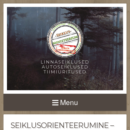
LINNASEIKLUSED
AUTOSEIKLUSED
TIIMIÜRITUSED
Menu
SEIKLUSORIENTEERUMINE –